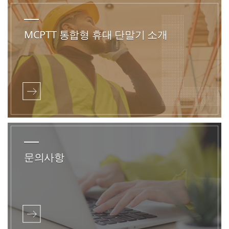
MCPTT 통합형 휴대 단말기 소개
문의사항