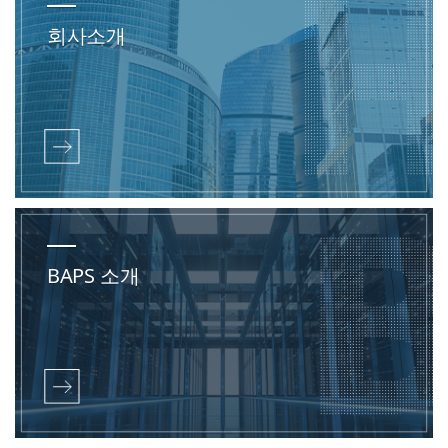
회사소개
BAPS 소개